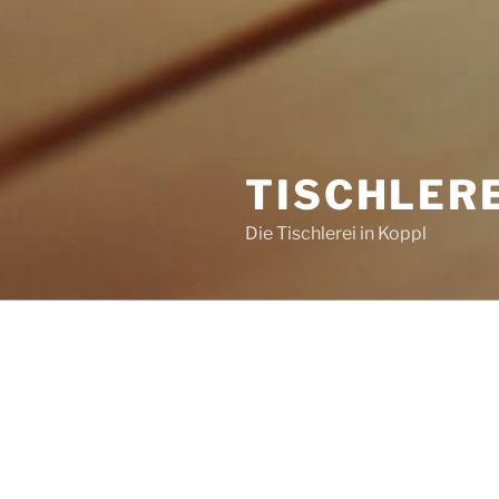
TISCHLER
Die Tischlerei in Koppl
WILLKOMMEN